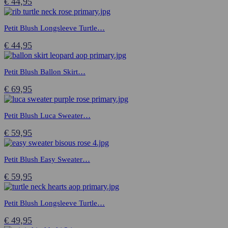
€
44,95
Petit Blush Longsleeve Turtle…
€
44,95
Petit Blush Ballon Skirt…
€
69,95
Petit Blush Luca Sweater…
€
59,95
Petit Blush Easy Sweater…
€
59,95
Petit Blush Longsleeve Turtle…
€
49,95